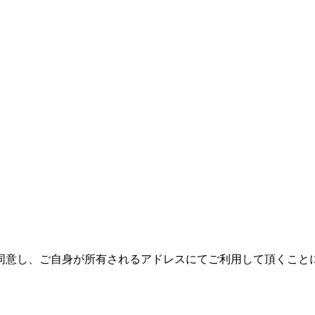
同意し、ご自身が所有されるアドレスにてご利用して頂くこと