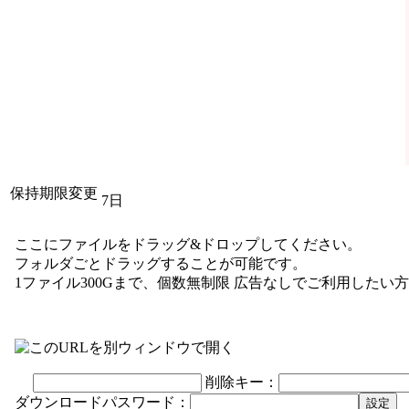
保持期限変更
7日
ここにファイルをドラッグ&ドロップしてください。
フォルダごとドラッグすることが可能です。
1ファイル300Gまで、個数無制限
広告なしでご利用したい方
削除キー：
ダウンロードパスワード：
設定