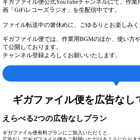
ギガファイル便公式YouTubeチャンネルにて、作業用
画「GiFiレコーズラジオ」を生配信中です。
ファイル転送中の箸休めに、ごゆるりとお楽しみく
ギガファイル便では、作業用BGMのほか、使い方
て公開しております。
チャンネル登録よろしくお願いいたします。
ギガファイル便を広告なし
えらべる2つの広告なしプラン
ギガファイル便有料プランにご加入いただくと、
広告なしでギガファイル便をご利用いただけるようになりま