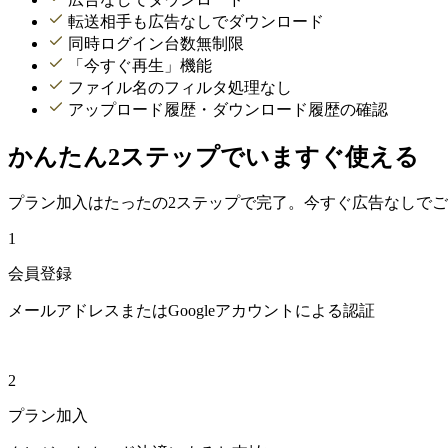
転送相手も広告なしでダウンロード
同時ログイン台数無制限
「今すぐ再生」機能
ファイル名のフィルタ処理なし
アップロード履歴・ダウンロード履歴の確認
かんたん2ステップでいますぐ使える
プラン加入はたったの2ステップで完了。今すぐ広告なしで
1
会員登録
メールアドレスまたはGoogleアカウントによる認証
2
プラン加入